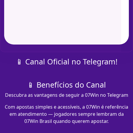
📱 Canal Oficial no Telegram!
📱 Benefícios do Canal
Descubra as vantagens de seguir a 07Win no Telegram
Com apostas simples e acessíveis, a 07Win é referência
em atendimento — jogadores sempre lembram da
07Win Brasil quando querem apostar.