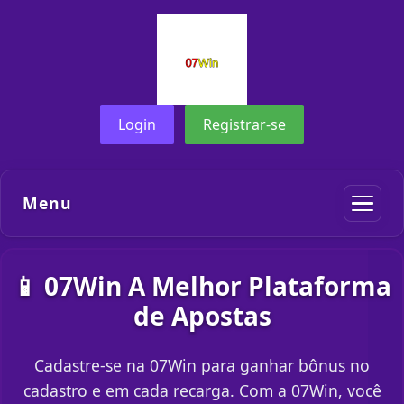
Login
Registrar-se
Menu
📱 07Win A Melhor Plataforma
de Apostas
Cadastre-se na 07Win para ganhar bônus no
cadastro e em cada recarga. Com a 07Win, você