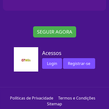
SEGUIR AGORA
Acessos
Login
Registrar-se
Políticas de Privacidade
Termos e Condições
Sitemap