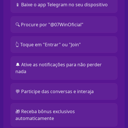
📱 Baixe o app Telegram no seu dispositivo
🔍 Procure por "@07WinOficial"
👆 Toque em "Entrar" ou "Join"
🔔 Ative as notificações para não perder
nada
💬 Participe das conversas e interaja
🎁 Receba bônus exclusivos
automaticamente