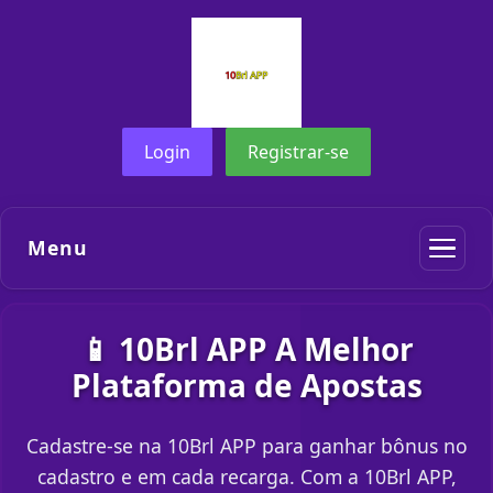
Login
Registrar-se
Menu
📱 10Brl APP A Melhor
Plataforma de Apostas
Cadastre-se na 10Brl APP para ganhar bônus no
cadastro e em cada recarga. Com a 10Brl APP,