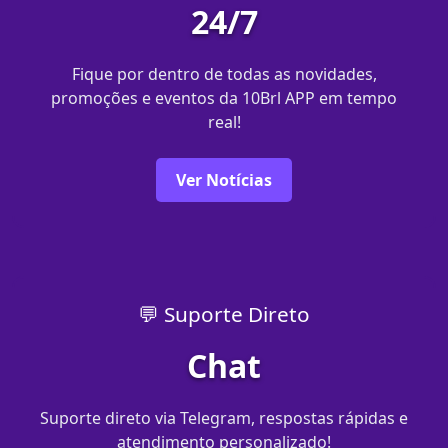
24/7
Fique por dentro de todas as novidades,
promoções e eventos da 10Brl APP em tempo
real!
Ver Notícias
💬 Suporte Direto
Chat
Suporte direto via Telegram, respostas rápidas e
atendimento personalizado!