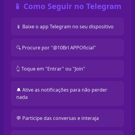
📱 Como Seguir no Telegram
📱 Baixe o app Telegram no seu dispositivo
🔍 Procure por "@10Brl APPOficial"
👆 Toque em "Entrar" ou "Join"
🔔 Ative as notificações para não perder
nada
💬 Participe das conversas e interaja