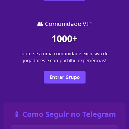
👥 Comunidade VIP
1000+
Junte-se a uma comunidade exclusiva de
jogadores e compartilhe experiências!
Entrar Grupo
📱 Como Seguir no Telegram