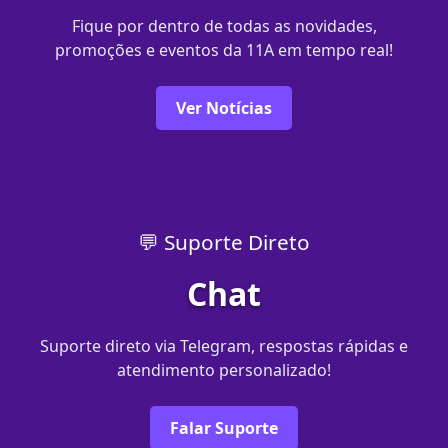
Fique por dentro de todas as novidades,
promoções e eventos da 11A em tempo real!
Ver Notícias
💬 Suporte Direto
Chat
Suporte direto via Telegram, respostas rápidas e
atendimento personalizado!
Falar Suporte