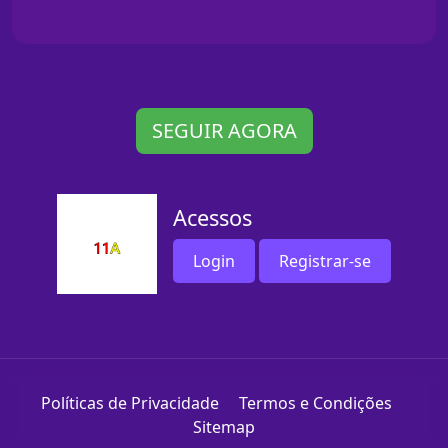
SEGUIR AGORA
Acessos
Login
Registrar-se
Políticas de Privacidade
Termos e Condições
Sitemap