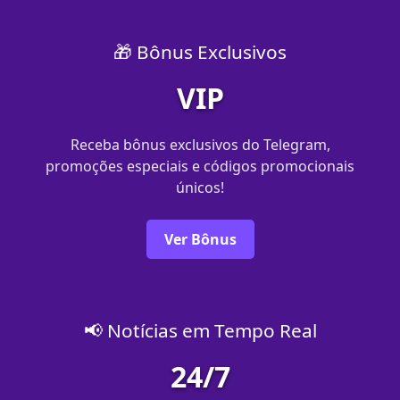
🎁 Bônus Exclusivos
VIP
Receba bônus exclusivos do Telegram,
promoções especiais e códigos promocionais
únicos!
Ver Bônus
📢 Notícias em Tempo Real
24/7