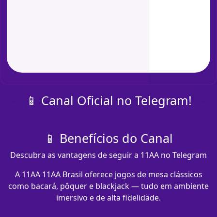
📱 Canal Oficial no Telegram!
📱 Benefícios do Canal
Descubra as vantagens de seguir a 11AA no Telegram
A 11AA 11AA Brasil oferece jogos de mesa clássicos
como bacará, pôquer e blackjack — tudo em ambiente
imersivo e de alta fidelidade.