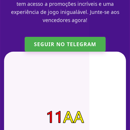
tem acesso a promoções incríveis e uma
experiência de jogo inigualável. Junte-se aos
vencedores agora!
SEGUIR NO TELEGRAM