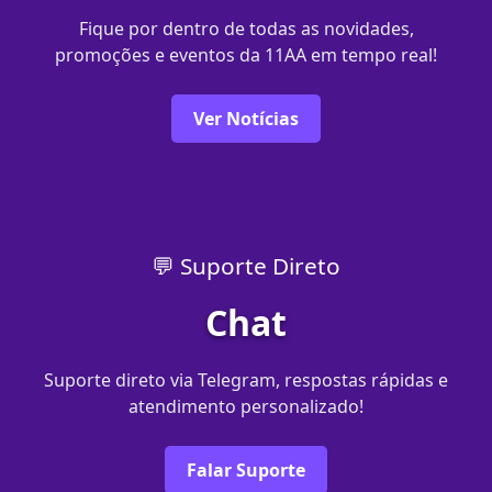
Fique por dentro de todas as novidades,
promoções e eventos da 11AA em tempo real!
Ver Notícias
💬 Suporte Direto
Chat
Suporte direto via Telegram, respostas rápidas e
atendimento personalizado!
Falar Suporte