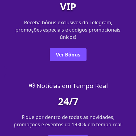
VIP
Receba bônus exclusivos do Telegram,
promoções especiais e códigos promocionais
únicos!
Ver Bônus
📢 Notícias em Tempo Real
24/7
Fique por dentro de todas as novidades,
promoções e eventos da 193Ok em tempo real!