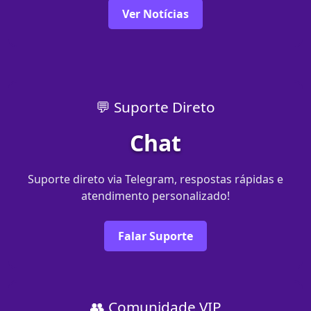
Ver Notícias
💬 Suporte Direto
Chat
Suporte direto via Telegram, respostas rápidas e
atendimento personalizado!
Falar Suporte
👥 Comunidade VIP