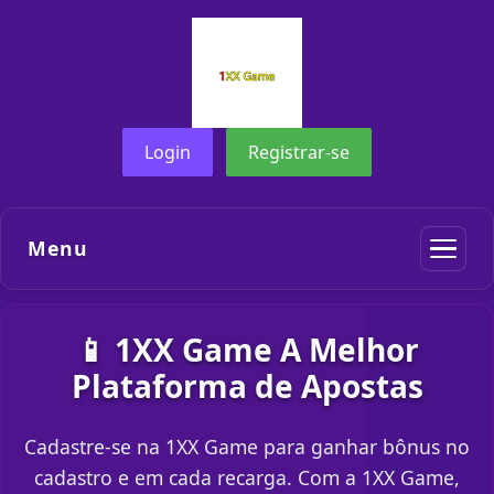
Login
Registrar-se
Menu
📱 1XX Game A Melhor
Plataforma de Apostas
Cadastre-se na 1XX Game para ganhar bônus no
cadastro e em cada recarga. Com a 1XX Game,