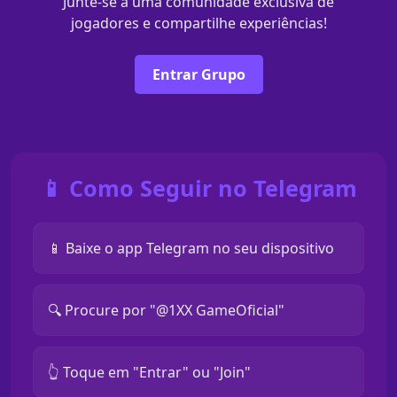
Junte-se a uma comunidade exclusiva de
jogadores e compartilhe experiências!
Entrar Grupo
📱 Como Seguir no Telegram
📱 Baixe o app Telegram no seu dispositivo
🔍 Procure por "@1XX GameOficial"
👆 Toque em "Entrar" ou "Join"