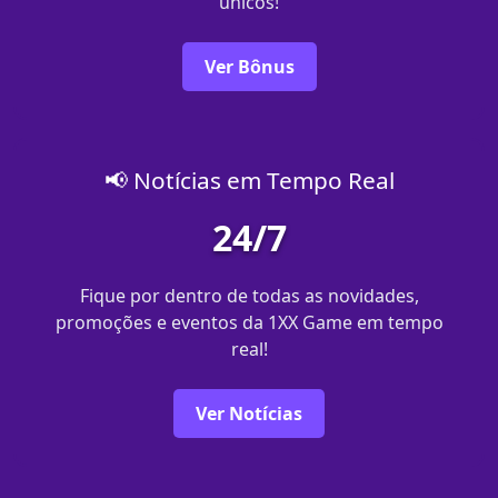
únicos!
Ver Bônus
📢 Notícias em Tempo Real
24/7
Fique por dentro de todas as novidades,
promoções e eventos da 1XX Game em tempo
real!
Ver Notícias