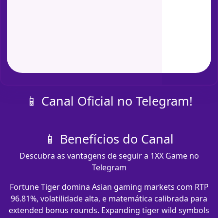
📱 Canal Oficial no Telegram!
📱 Benefícios do Canal
Descubra as vantagens de seguir a 1XX Game no
Telegram
Fortune Tiger domina Asian gaming markets com RTP
96.81%, volatilidade alta, e matemática calibrada para
extended bonus rounds. Expanding tiger wild symbols