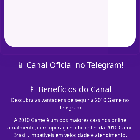
📱 Canal Oficial no Telegram!
📱 Benefícios do Canal
Descubra as vantagens de seguir a 2010 Game no
Telegram
A 2010 Game é um dos maiores cassinos online
atualmente, com operações eficientes da 2010 Game
Brasil , imbatíveis em velocidade e atendimento.