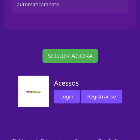
automaticamente
SEGUIR AGORA
Acessos
Login
Registrar-se