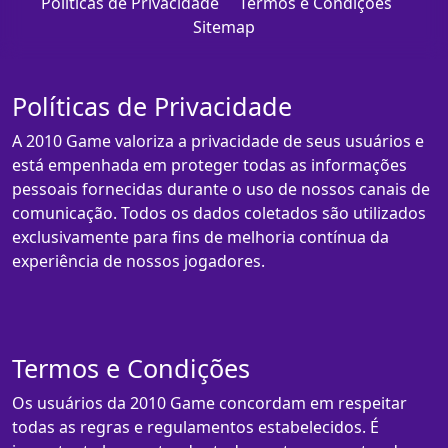
Políticas de Privacidade
Termos e Condições
Sitemap
Políticas de Privacidade
A 2010 Game valoriza a privacidade de seus usuários e
está empenhada em proteger todas as informações
pessoais fornecidas durante o uso de nossos canais de
comunicação. Todos os dados coletados são utilizados
exclusivamente para fins de melhoria contínua da
experiência de nossos jogadores.
Termos e Condições
Os usuários da 2010 Game concordam em respeitar
todas as regras e regulamentos estabelecidos. É