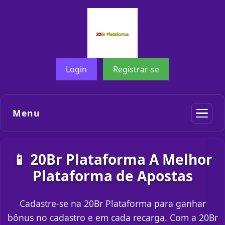
Login
Registrar-se
Menu
📱 20Br Plataforma A Melhor
Plataforma de Apostas
Cadastre-se na 20Br Plataforma para ganhar
bônus no cadastro e em cada recarga. Com a 20Br