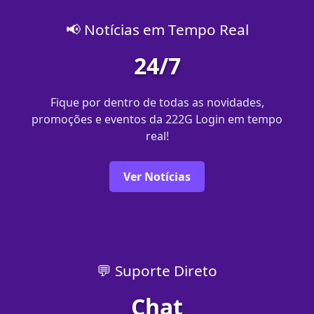
📢 Notícias em Tempo Real
24/7
Fique por dentro de todas as novidades,
promoções e eventos da 222G Login em tempo
real!
Ver Notícias
💬 Suporte Direto
Chat