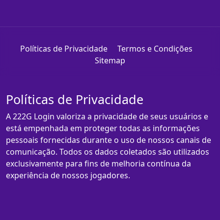
Políticas de Privacidade
Termos e Condições
Sitemap
Políticas de Privacidade
A 222G Login valoriza a privacidade de seus usuários e
está empenhada em proteger todas as informações
pessoais fornecidas durante o uso de nossos canais de
comunicação. Todos os dados coletados são utilizados
exclusivamente para fins de melhoria contínua da
experiência de nossos jogadores.