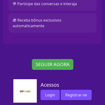
💬 Participe das conversas e interaja
🎁 Receba bônus exclusivos
automaticamente
SEGUIR AGORA
Acessos
Login
Registrar-se