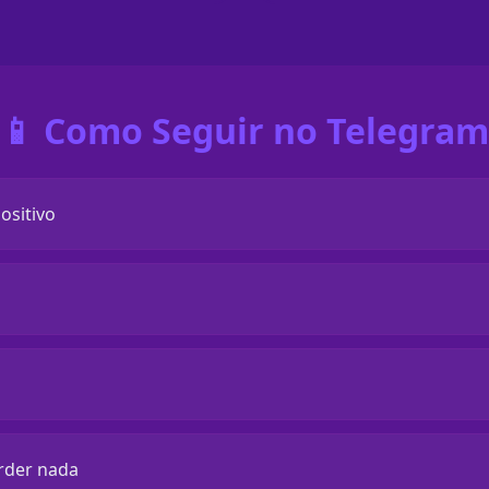
📱 Como Seguir no Telegram
ositivo
erder nada