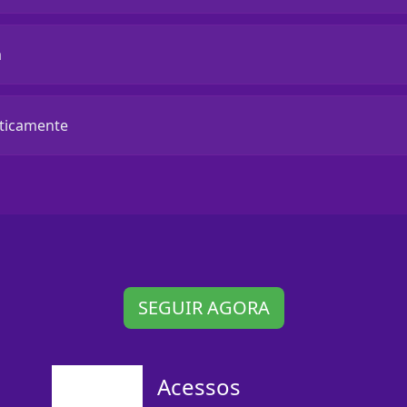
a
aticamente
SEGUIR AGORA
Acessos