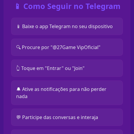
📱 Como Seguir no Telegram
📱 Baixe o app Telegram no seu dispositivo
🔍 Procure por "@27Game VipOficial"
👆 Toque em "Entrar" ou "Join"
🔔 Ative as notificações para não perder
nada
💬 Participe das conversas e interaja