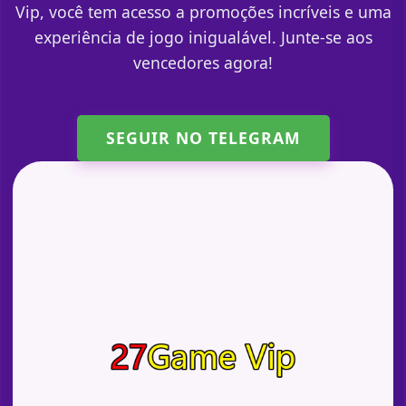
Vip, você tem acesso a promoções incríveis e uma
experiência de jogo inigualável. Junte-se aos
vencedores agora!
SEGUIR NO TELEGRAM