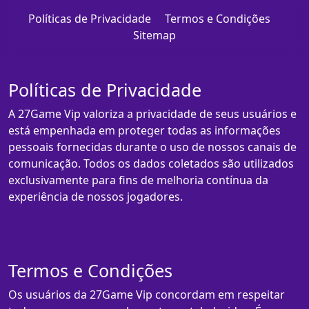
Políticas de Privacidade
Termos e Condições
Sitemap
Políticas de Privacidade
A 27Game Vip valoriza a privacidade de seus usuários e
está empenhada em proteger todas as informações
pessoais fornecidas durante o uso de nossos canais de
comunicação. Todos os dados coletados são utilizados
exclusivamente para fins de melhoria contínua da
experiência de nossos jogadores.
Termos e Condições
Os usuários da 27Game Vip concordam em respeitar