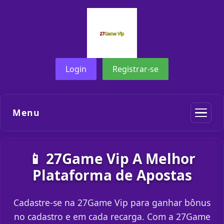
Login
Registrar-se
Menu
📱 27Game Vip A Melhor
Plataforma de Apostas
Cadastre-se na 27Game Vip para ganhar bônus
no cadastro e em cada recarga. Com a 27Game