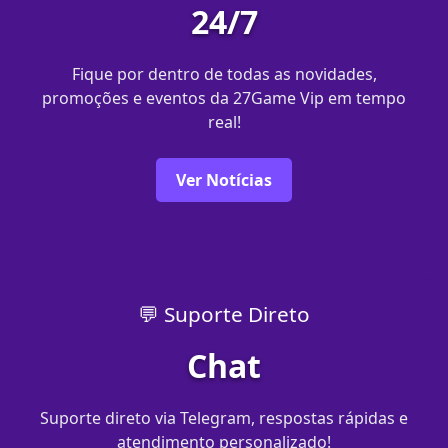
24/7
Fique por dentro de todas as novidades,
promoções e eventos da 27Game Vip em tempo
real!
Ver Notícias
💬 Suporte Direto
Chat
Suporte direto via Telegram, respostas rápidas e
atendimento personalizado!