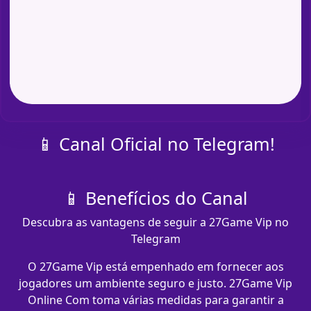
📱 Canal Oficial no Telegram!
📱 Benefícios do Canal
Descubra as vantagens de seguir a 27Game Vip no
Telegram
O 27Game Vip está empenhado em fornecer aos
jogadores um ambiente seguro e justo. 27Game Vip
Online Com toma várias medidas para garantir a