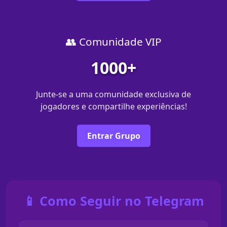
👥 Comunidade VIP
1000+
Junte-se a uma comunidade exclusiva de
jogadores e compartilhe experiências!
Entrar Grupo
📱 Como Seguir no Telegram