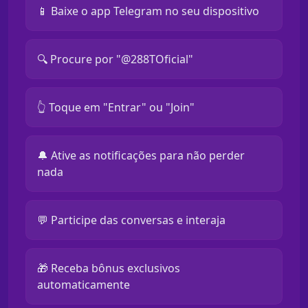
📱 Baixe o app Telegram no seu dispositivo
🔍 Procure por "@288TOficial"
👆 Toque em "Entrar" ou "Join"
🔔 Ative as notificações para não perder
nada
💬 Participe das conversas e interaja
🎁 Receba bônus exclusivos
automaticamente