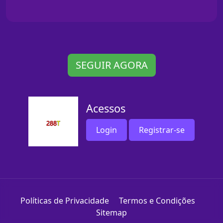
SEGUIR AGORA
Acessos
Login
Registrar-se
Políticas de Privacidade
Termos e Condições
Sitemap