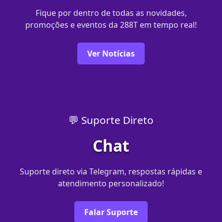
Fique por dentro de todas as novidades,
promoções e eventos da 288T em tempo real!
Ver Notícias
💬 Suporte Direto
Chat
Suporte direto via Telegram, respostas rápidas e
atendimento personalizado!
Falar Suporte