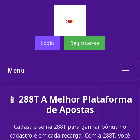
Login
Registrar-se
Menu
📱 288T A Melhor Plataforma
de Apostas
Cadastre-se na 288T para ganhar bônus no
cadastro e em cada recarga. Com a 288T, você