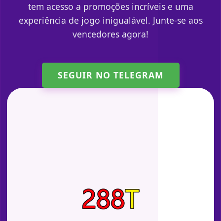
tem acesso a promoções incríveis e uma
experiência de jogo inigualável. Junte-se aos
vencedores agora!
SEGUIR NO TELEGRAM