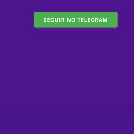
SEGUIR NO TELEGRAM