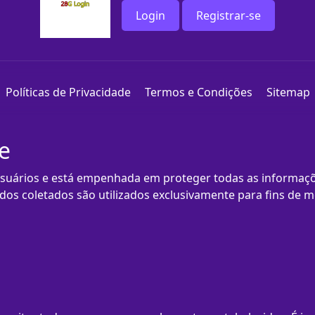
Login
Registrar-se
Políticas de Privacidade
Termos e Condições
Sitemap
de
 usuários e está empenhada em proteger todas as informaç
os coletados são utilizados exclusivamente para fins de m