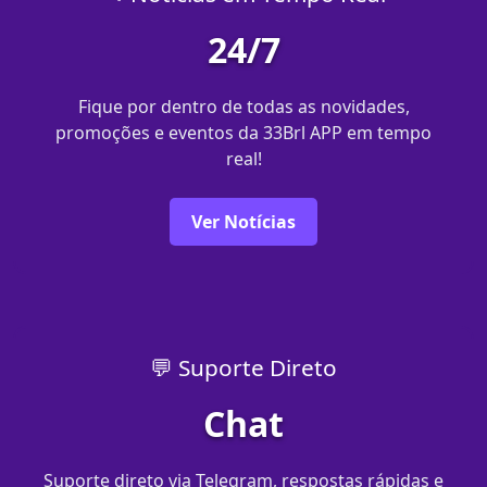
24/7
Fique por dentro de todas as novidades,
promoções e eventos da 33Brl APP em tempo
real!
Ver Notícias
💬 Suporte Direto
Chat
Suporte direto via Telegram, respostas rápidas e