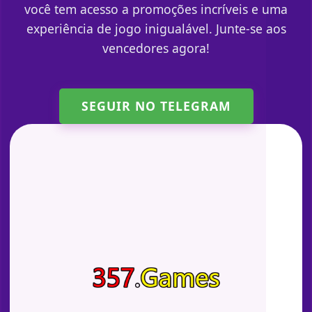
você tem acesso a promoções incríveis e uma
experiência de jogo inigualável. Junte-se aos
vencedores agora!
SEGUIR NO TELEGRAM