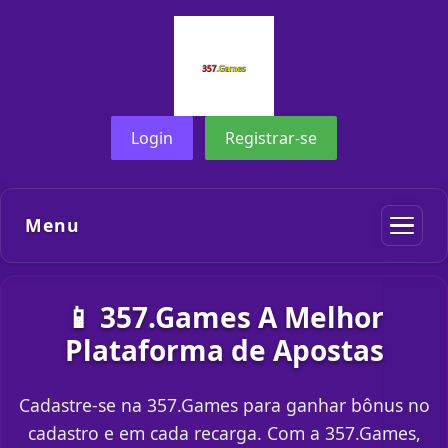
Login
Registrar-se
Menu
📱 357.Games A Melhor
Plataforma de Apostas
Cadastre-se na 357.Games para ganhar bônus no
cadastro e em cada recarga. Com a 357.Games,