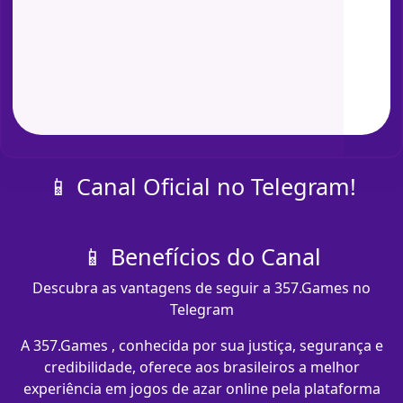
📱 Canal Oficial no Telegram!
📱 Benefícios do Canal
Descubra as vantagens de seguir a 357.Games no
Telegram
A 357.Games , conhecida por sua justiça, segurança e
credibilidade, oferece aos brasileiros a melhor
experiência em jogos de azar online pela plataforma