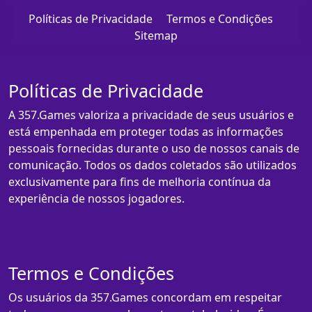
Políticas de Privacidade
Termos e Condições
Sitemap
Políticas de Privacidade
A 357.Games valoriza a privacidade de seus usuários e
está empenhada em proteger todas as informações
pessoais fornecidas durante o uso de nossos canais de
comunicação. Todos os dados coletados são utilizados
exclusivamente para fins de melhoria contínua da
experiência de nossos jogadores.
Termos e Condições
Os usuários da 357.Games concordam em respeitar