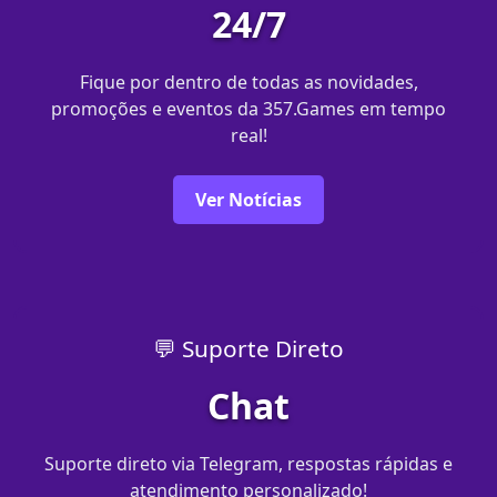
24/7
Fique por dentro de todas as novidades,
promoções e eventos da 357.Games em tempo
real!
Ver Notícias
💬 Suporte Direto
Chat
Suporte direto via Telegram, respostas rápidas e
atendimento personalizado!