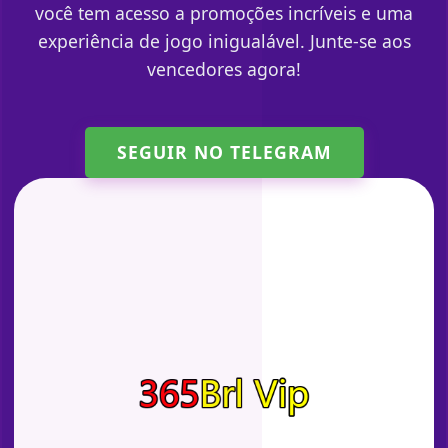
você tem acesso a promoções incríveis e uma
experiência de jogo inigualável. Junte-se aos
vencedores agora!
SEGUIR NO TELEGRAM