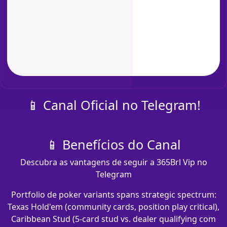
📱 Canal Oficial no Telegram!
📱 Benefícios do Canal
Descubra as vantagens de seguir a 365Brl Vip no
Telegram
Portfolio de poker variants spans strategic spectrum:
Texas Hold'em (community cards, position play critical),
Caribbean Stud (5-card stud vs. dealer qualifying com