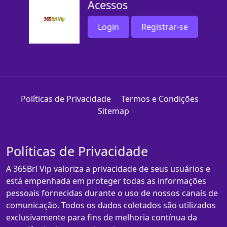
Acessos
Login
Registrar-se
Políticas de Privacidade
Termos e Condições
Sitemap
Políticas de Privacidade
A 365Brl Vip valoriza a privacidade de seus usuários e
está empenhada em proteger todas as informações
pessoais fornecidas durante o uso de nossos canais de
comunicação. Todos os dados coletados são utilizados
exclusivamente para fins de melhoria contínua da