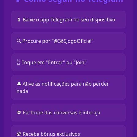
📱 Baixe o app Telegram no seu dispositivo
🔍 Procure por "@365JogoOficial"
👆 Toque em "Entrar" ou "Join"
🔔 Ative as notificações para não perder
nada
💬 Participe das conversas e interaja
🎁 Receba bônus exclusivos