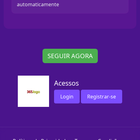
automaticamente
SEGUIR AGORA
Acessos
Login
Registrar-se