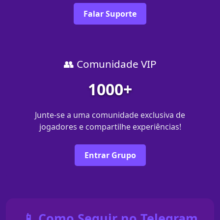
Falar Suporte
👥 Comunidade VIP
1000+
Junte-se a uma comunidade exclusiva de
jogadores e compartilhe experiências!
Entrar Grupo
📱 Como Seguir no Telegram