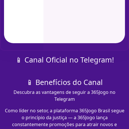
📱 Canal Oficial no Telegram!
📱 Benefícios do Canal
Descubra as vantagens de seguir a 365Jogo no
Telegram
Como líder no setor, a plataforma 365Jogo Brasil segue
o princípio da justiça — a 365Jogo lança
constantemente promoções para atrair novos e