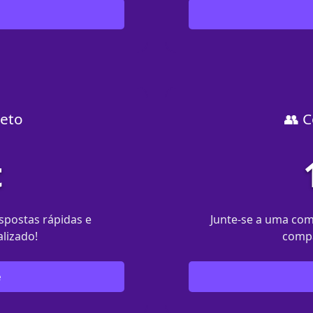
reto
👥 
t
espostas rápidas e
Junte-se a uma com
lizado!
compa
e