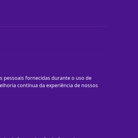
s pessoais fornecidas durante o uso de
elhoria contínua da experiência de nossos