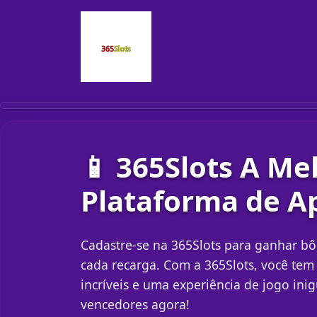
📱 365Slots A Me
Plataforma de A
Cadastre-se na 365Slots para ganhar b
cada recarga. Com a 365Slots, você te
incríveis e uma experiência de jogo inig
vencedores agora!