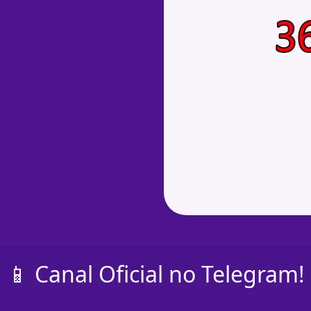
📱 Canal Oficial no Telegram!