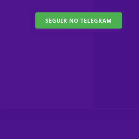
SEGUIR NO TELEGRAM