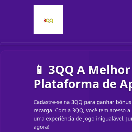
📱 3QQ A Melhor
Plataforma de A
Cadastre-se na 3QQ para ganhar bônus
recarga. Com a 3QQ, você tem acesso a 
uma experiência de jogo inigualável. J
agora!