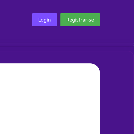
Login
Registrar-se