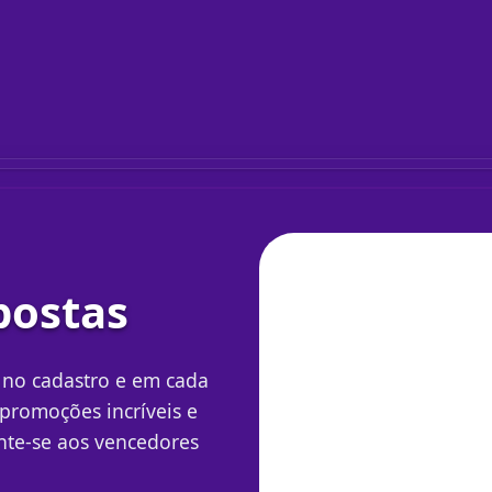
postas
 no cadastro e em cada
promoções incríveis e
unte-se aos vencedores