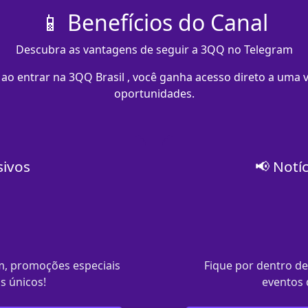
📱 Benefícios do Canal
Descubra as vantagens de seguir a 3QQ no Telegram
ao entrar na 3QQ Brasil , você ganha acesso direto a uma 
oportunidades.
sivos
📢 Notí
m, promoções especiais
Fique por dentro d
s únicos!
eventos 