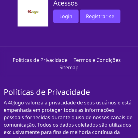
Acessos
Login
Registrar-se
Políticas de Privacidade
Termos e Condições
Sitemap
Políticas de Privacidade
A 40Jogo valoriza a privacidade de seus usuários e está
empenhada em proteger todas as informações
pessoais fornecidas durante o uso de nossos canais de
comunicação. Todos os dados coletados são utilizados
exclusivamente para fins de melhoria contínua da