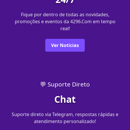
Fique por dentro de todas as novidades,
promoções e eventos da 4296.Com em tempo
real!
Ver Notícias
💬 Suporte Direto
Chat
Suporte direto via Telegram, respostas rápidas e
atendimento personalizado!