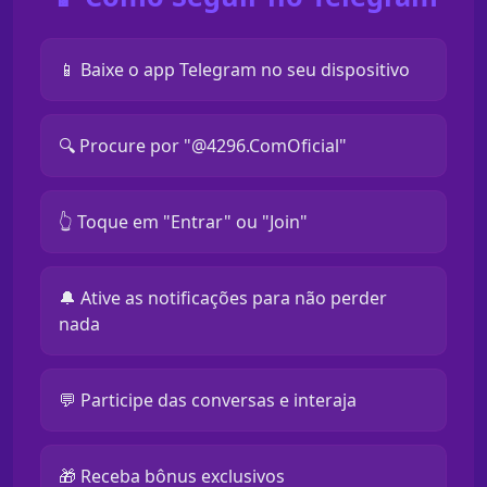
📱 Baixe o app Telegram no seu dispositivo
🔍 Procure por "@4296.ComOficial"
👆 Toque em "Entrar" ou "Join"
🔔 Ative as notificações para não perder
nada
💬 Participe das conversas e interaja
🎁 Receba bônus exclusivos