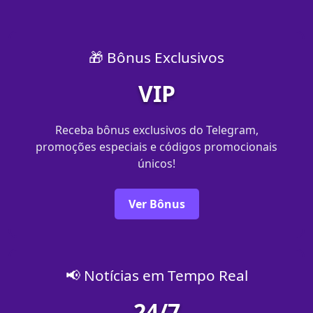
🎁 Bônus Exclusivos
VIP
Receba bônus exclusivos do Telegram,
promoções especiais e códigos promocionais
únicos!
Ver Bônus
📢 Notícias em Tempo Real
24/7