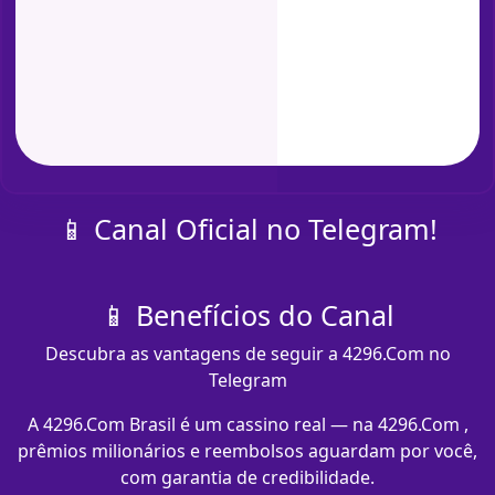
📱 Canal Oficial no Telegram!
📱 Benefícios do Canal
Descubra as vantagens de seguir a 4296.Com no
Telegram
A 4296.Com Brasil é um cassino real — na 4296.Com ,
prêmios milionários e reembolsos aguardam por você,
com garantia de credibilidade.