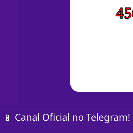
📱 Canal Oficial no Telegram!