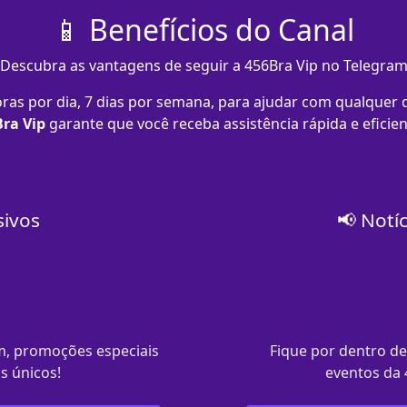
📱 Benefícios do Canal
Descubra as vantagens de seguir a 456Bra Vip no Telegra
ras por dia, 7 dias por semana, para ajudar com qualquer d
ra Vip
garante que você receba assistência rápida e eficie
sivos
📢 Notí
m, promoções especiais
Fique por dentro d
s únicos!
eventos da 