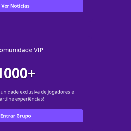
Ver Notícias
Comunidade VIP
1000+
unidade exclusiva de jogadores e
rtilhe experiências!
Entrar Grupo