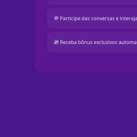
💬 Participe das conversas e interaj
🎁 Receba bônus exclusivos autom