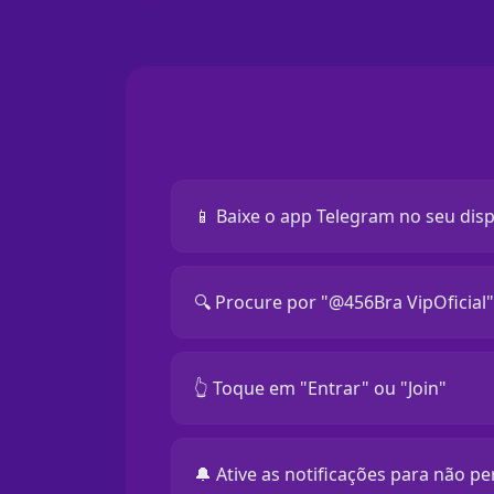
📱 Baixe o app Telegram no seu disp
🔍 Procure por "@456Bra VipOficial"
👆 Toque em "Entrar" ou "Join"
🔔 Ative as notificações para não p