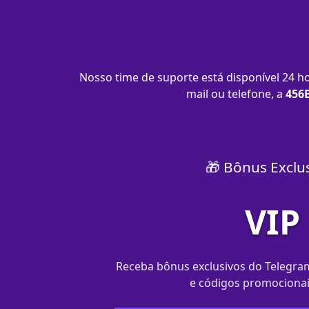
Nosso time de suporte está disponível 24 ho
mail ou telefone, a
456B
🎁 Bônus Exclu
VIP
Receba bônus exclusivos do Telegra
e códigos promocionai