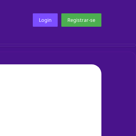
Login
Registrar-se