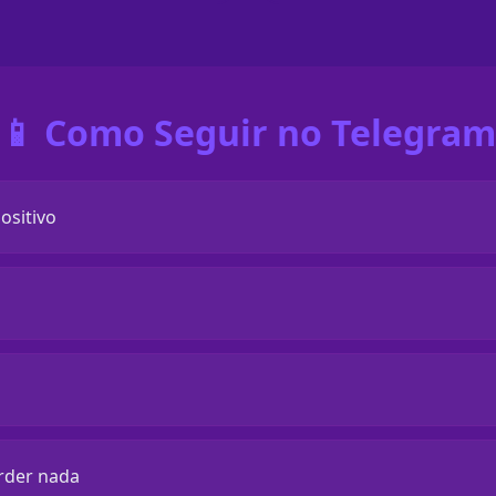
📱 Como Seguir no Telegram
ositivo
erder nada