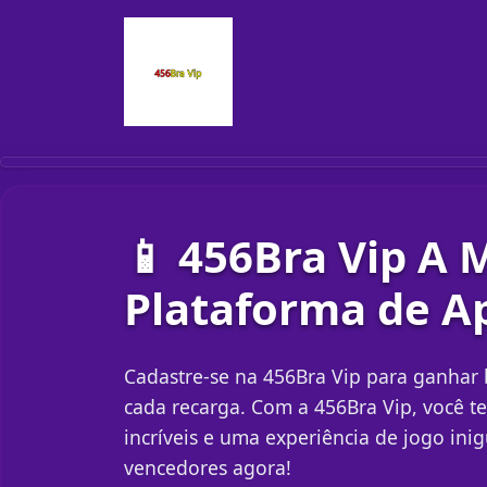
📱 456Bra Vip A 
Plataforma de A
Cadastre-se na 456Bra Vip para ganhar
cada recarga. Com a 456Bra Vip, você 
incríveis e uma experiência de jogo inig
vencedores agora!