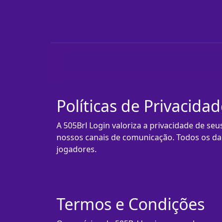
Políticas de Privacida
A 505Brl Login valoriza a privacidade de s
nossos canais de comunicação. Todos os dad
jogadores.
Termos e Condições