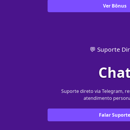
Ver Bônus
💬 Suporte Di
Cha
Suporte direto via Telegram, r
atendimento persona
Falar Suport