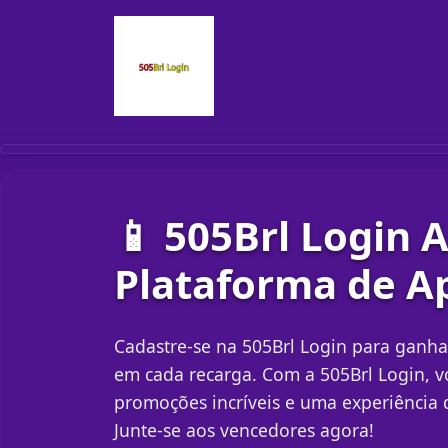
📱 505Brl Login 
Plataforma de A
Cadastre-se na 505Brl Login para ganha
em cada recarga. Com a 505Brl Login, v
promoções incríveis e uma experiência d
Junte-se aos vencedores agora!