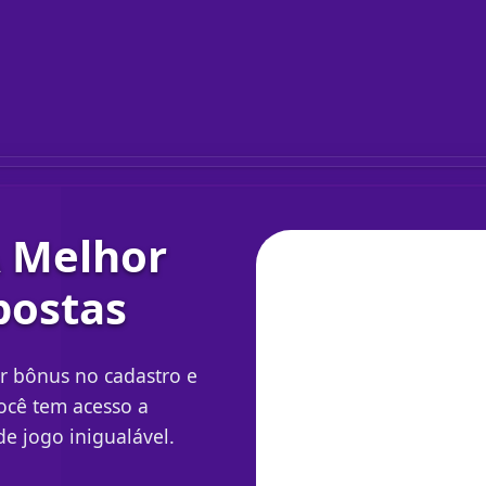
A Melhor
postas
r bônus no cadastro e
ocê tem acesso a
e jogo inigualável.