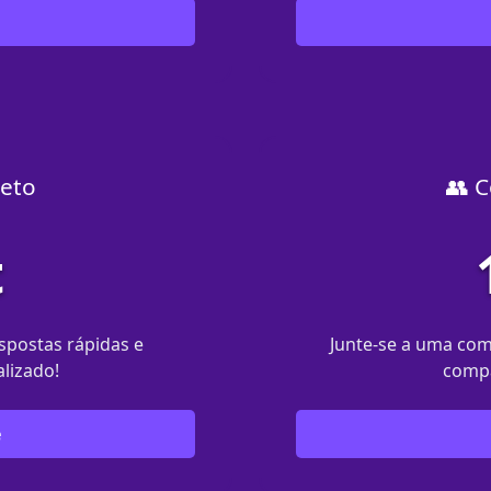
reto
👥 
t
espostas rápidas e
Junte-se a uma com
lizado!
compa
e