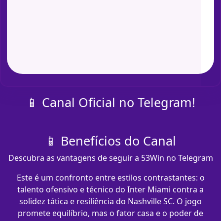
📱 Canal Oficial no Telegram!
📱 Benefícios do Canal
Descubra as vantagens de seguir a 53Win no Telegram
Este é um confronto entre estilos contrastantes: o
talento ofensivo e técnico do Inter Miami contra a
solidez tática e resiliência do Nashville SC. O jogo
promete equilíbrio, mas o fator casa e o poder de