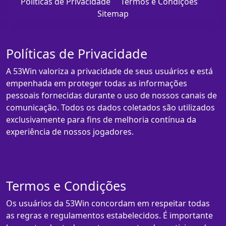
Políticas de Privacidade
Termos e Condições
Sitemap
Políticas de Privacidade
A 53Win valoriza a privacidade de seus usuários e está
empenhada em proteger todas as informações
pessoais fornecidas durante o uso de nossos canais de
comunicação. Todos os dados coletados são utilizados
exclusivamente para fins de melhoria contínua da
experiência de nossos jogadores.
Termos e Condições
Os usuários da 53Win concordam em respeitar todas
as regras e regulamentos estabelecidos. É importante