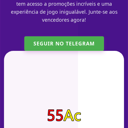
tem acesso a promoções incríveis e uma
experiência de jogo inigualável. Junte-se aos
vencedores agora!
SEGUIR NO TELEGRAM