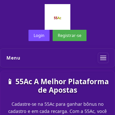
Login
Registrar-se
Menu
📱 55Ac A Melhor Plataforma
de Apostas
Cadastre-se na 55Ac para ganhar bônus no
cadastro e em cada recarga. Com a 55Ac, você