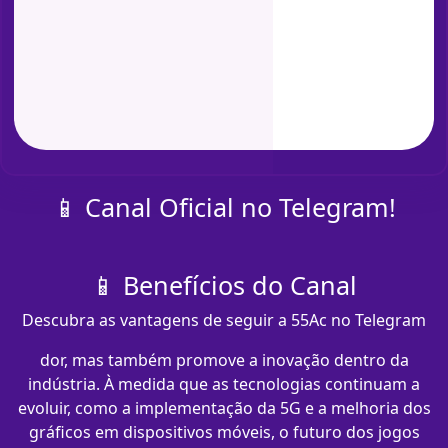
📱 Canal Oficial no Telegram!
📱 Benefícios do Canal
Descubra as vantagens de seguir a 55Ac no Telegram
dor, mas também promove a inovação dentro da
indústria. À medida que as tecnologias continuam a
evoluir, como a implementação da 5G e a melhoria dos
gráficos em dispositivos móveis, o futuro dos jogos