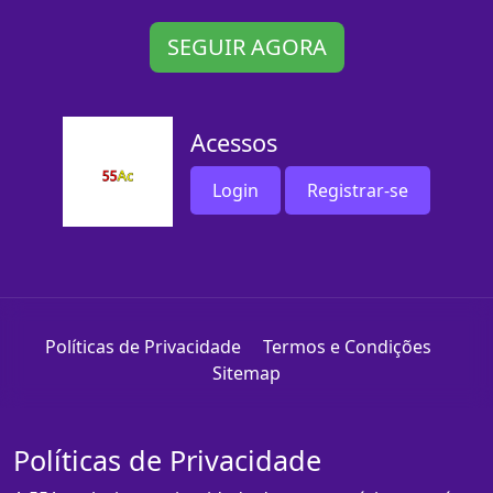
SEGUIR AGORA
Acessos
Login
Registrar-se
Políticas de Privacidade
Termos e Condições
Sitemap
Políticas de Privacidade