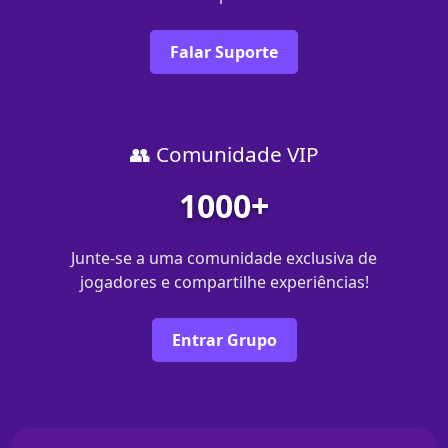
Falar Suporte
👥 Comunidade VIP
1000+
Junte-se a uma comunidade exclusiva de
jogadores e compartilhe experiências!
Entrar Grupo