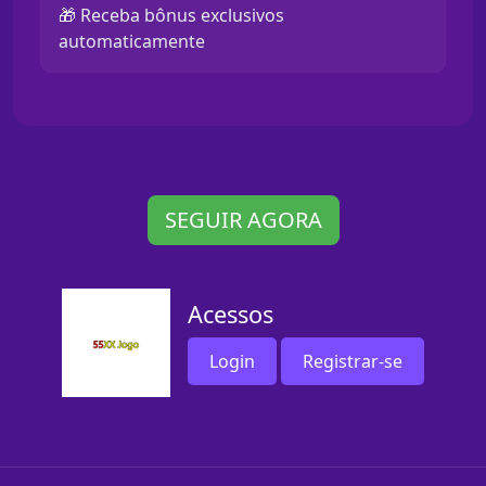
🎁 Receba bônus exclusivos
automaticamente
SEGUIR AGORA
Acessos
Login
Registrar-se