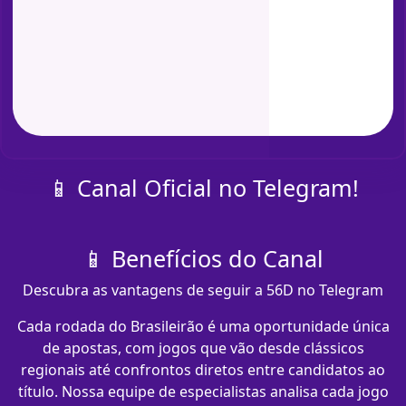
📱 Canal Oficial no Telegram!
📱 Benefícios do Canal
Descubra as vantagens de seguir a 56D no Telegram
Cada rodada do Brasileirão é uma oportunidade única
de apostas, com jogos que vão desde clássicos
regionais até confrontos diretos entre candidatos ao
título. Nossa equipe de especialistas analisa cada jogo