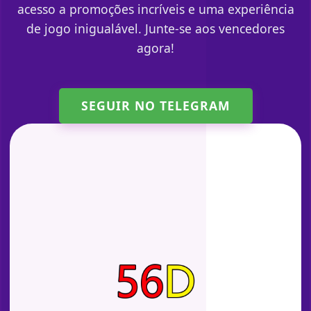
acesso a promoções incríveis e uma experiência
de jogo inigualável. Junte-se aos vencedores
agora!
SEGUIR NO TELEGRAM