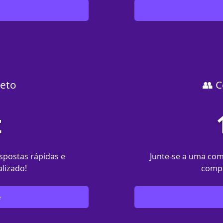
reto
👥 
t
espostas rápidas e
Junte-se a uma com
lizado!
compa
e