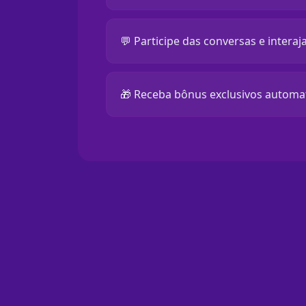
💬 Participe das conversas e interaj
🎁 Receba bônus exclusivos autom