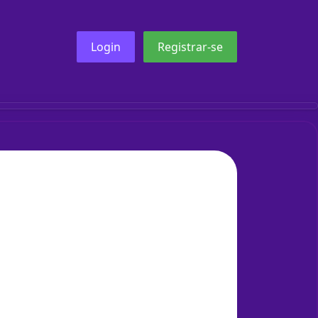
Login
Registrar-se