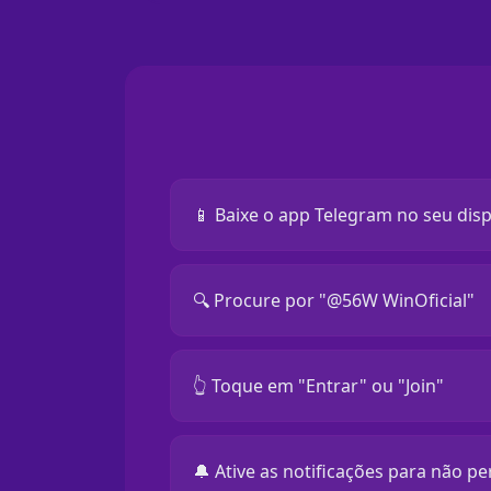
📱 Baixe o app Telegram no seu disp
🔍 Procure por "@56W WinOficial"
👆 Toque em "Entrar" ou "Join"
🔔 Ative as notificações para não p