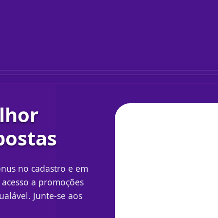
lhor
postas
ônus no cadastro e em
m acesso a promoções
ualável. Junte-se aos