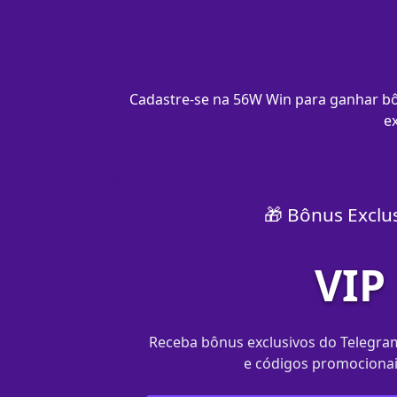
Cadastre-se na 56W Win para ganhar bô
e
🎁 Bônus Exclu
VIP
Receba bônus exclusivos do Telegra
e códigos promocionai