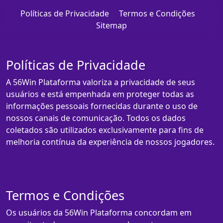
Políticas de Privacidade
Termos e Condições
Sitemap
Políticas de Privacidade
A 56Win Plataforma valoriza a privacidade de seus
usuários e está empenhada em proteger todas as
informações pessoais fornecidas durante o uso de
nossos canais de comunicação. Todos os dados
coletados são utilizados exclusivamente para fins de
melhoria contínua da experiência de nossos jogadores.
Termos e Condições
Os usuários da 56Win Plataforma concordam em