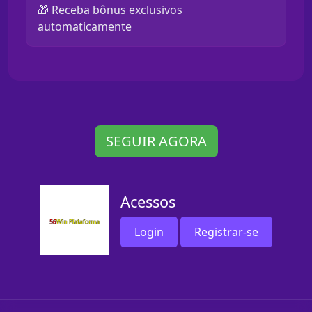
🎁 Receba bônus exclusivos
automaticamente
SEGUIR AGORA
Acessos
Login
Registrar-se