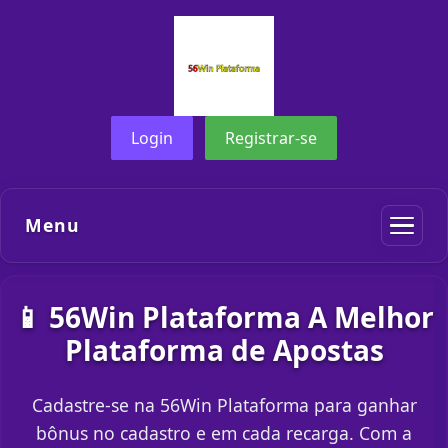
Login
Registrar-se
Menu
📱 56Win Plataforma A Melhor
Plataforma de Apostas
Cadastre-se na 56Win Plataforma para ganhar
bônus no cadastro e em cada recarga. Com a