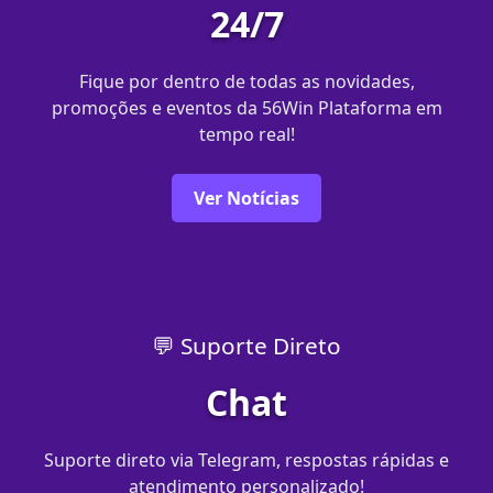
24/7
Fique por dentro de todas as novidades,
promoções e eventos da 56Win Plataforma em
tempo real!
Ver Notícias
💬 Suporte Direto
Chat
Suporte direto via Telegram, respostas rápidas e
atendimento personalizado!