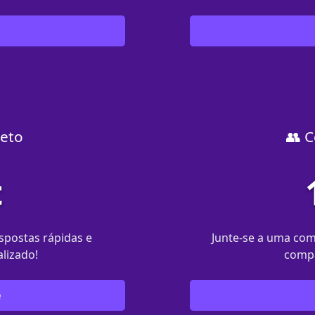
reto
👥 
t
espostas rápidas e
Junte-se a uma com
lizado!
compa
e