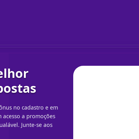
elhor
postas
ônus no cadastro e em
m acesso a promoções
ualável. Junte-se aos