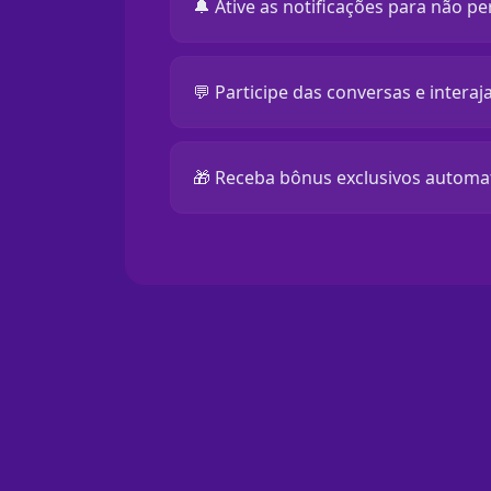
🔔 Ative as notificações para não p
💬 Participe das conversas e interaj
🎁 Receba bônus exclusivos autom