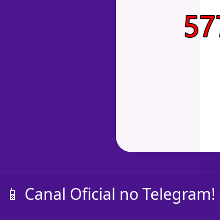
📱 Canal Oficial no Telegram!