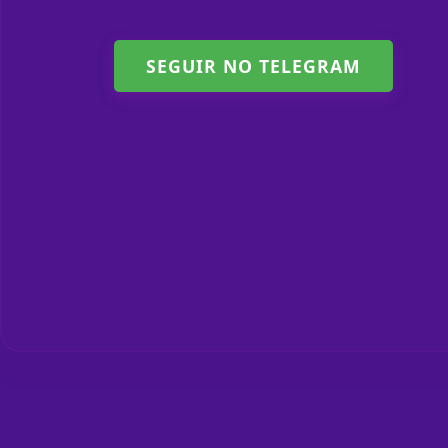
SEGUIR NO TELEGRAM