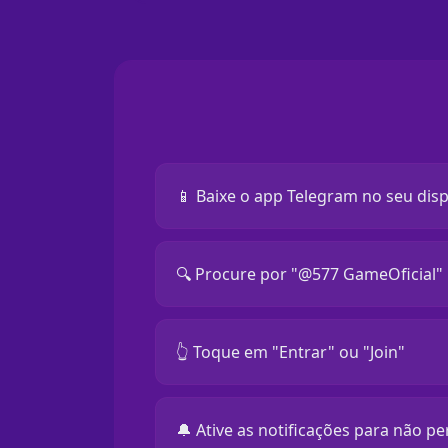
📱 Baixe o app Telegram no seu disp
🔍 Procure por "@577 GameOficial"
👆 Toque em "Entrar" ou "Join"
🔔 Ative as notificações para não p