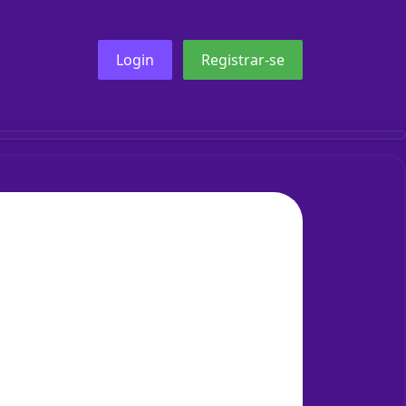
Login
Registrar-se