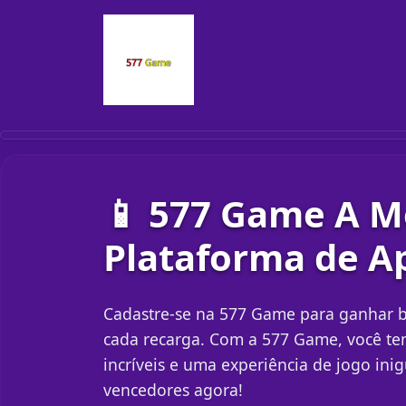
📱 577 Game A M
Plataforma de A
Cadastre-se na 577 Game para ganhar 
cada recarga. Com a 577 Game, você t
incríveis e uma experiência de jogo inig
vencedores agora!