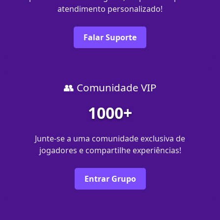
atendimento personalizado!
Falar Suporte
👥 Comunidade VIP
1000+
Junte-se a uma comunidade exclusiva de
jogadores e compartilhe experiências!
Entrar Grupo