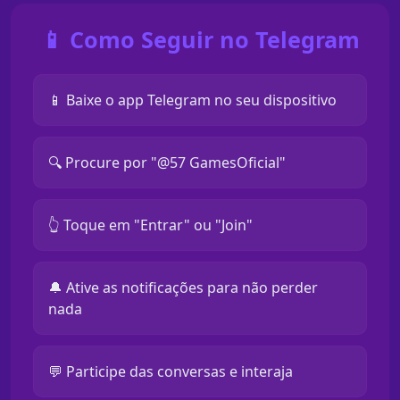
📱 Como Seguir no Telegram
📱 Baixe o app Telegram no seu dispositivo
🔍 Procure por "@57 GamesOficial"
👆 Toque em "Entrar" ou "Join"
🔔 Ative as notificações para não perder
nada
💬 Participe das conversas e interaja