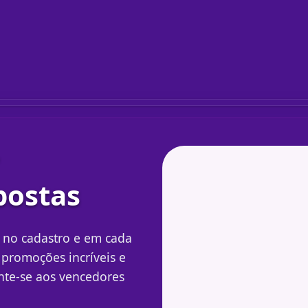
postas
 no cadastro e em cada
 promoções incríveis e
unte-se aos vencedores