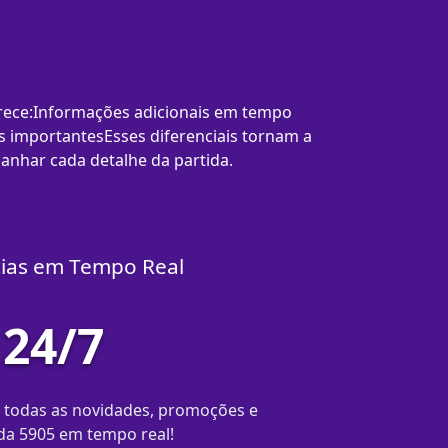
erece:Informações adicionais em tempo
es importantesEsses diferenciais tornam a
panhar cada detalhe da partida.
cias em Tempo Real
24/7
e todas as novidades, promoções e
da 5905 em tempo real!