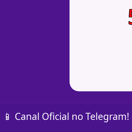
📱 Canal Oficial no Telegram!