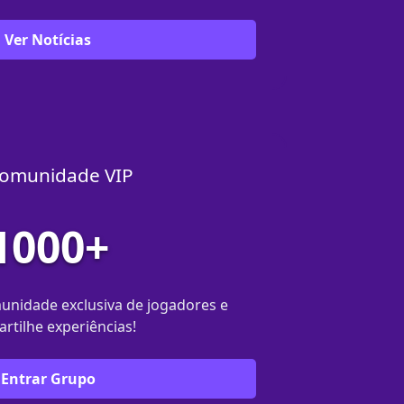
Ver Notícias
Comunidade VIP
1000+
unidade exclusiva de jogadores e
rtilhe experiências!
Entrar Grupo