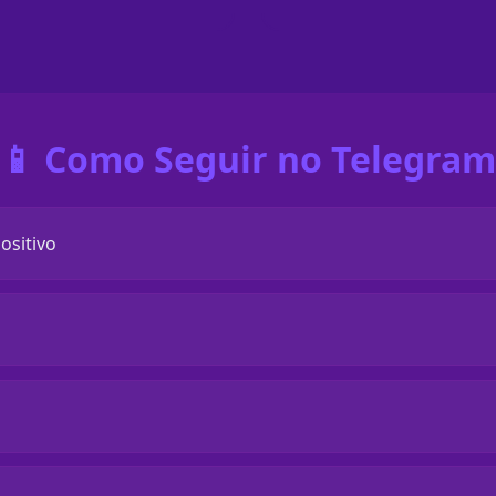
📱 Como Seguir no Telegram
ositivo