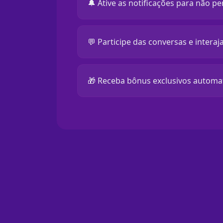
🔔 Ative as notificações para não p
💬 Participe das conversas e interaj
🎁 Receba bônus exclusivos autom