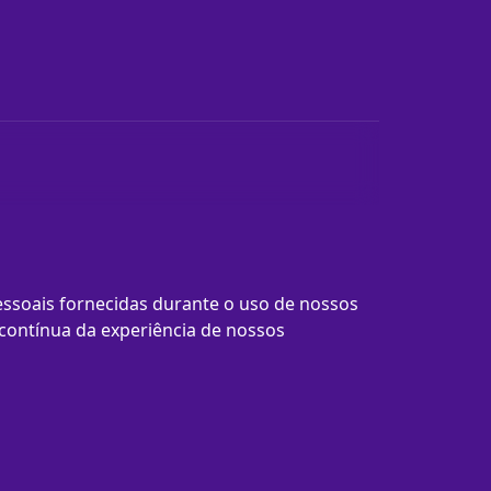
essoais fornecidas durante o uso de nossos
 contínua da experiência de nossos