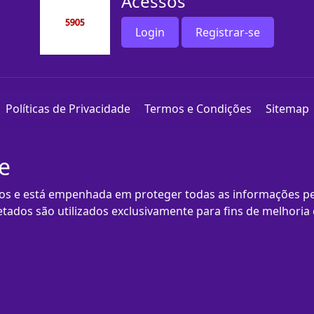
Acessos
Login
Registrar-se
Políticas de Privacidade
Termos e Condições
Sitemap
de
rios e está empenhada em proteger todas as informações p
tados são utilizados exclusivamente para fins de melhoria