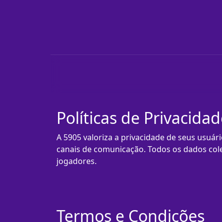
Políticas de Privacida
A 5905 valoriza a privacidade de seus usuá
canais de comunicação. Todos os dados cole
jogadores.
Termos e Condições