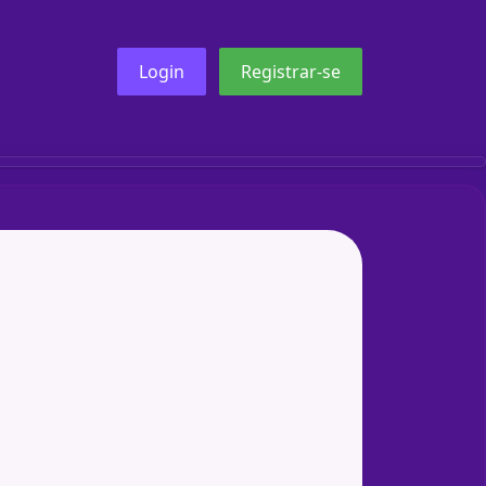
Login
Registrar-se