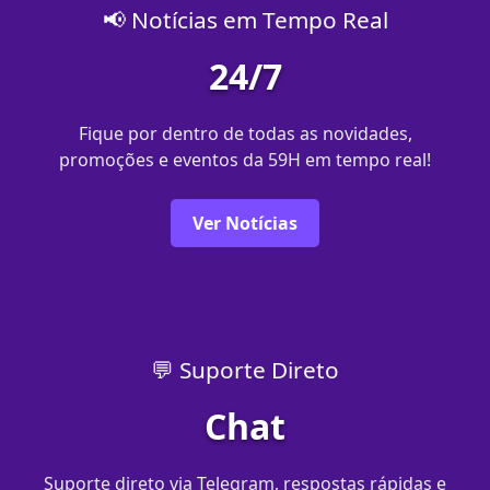
📢 Notícias em Tempo Real
24/7
Fique por dentro de todas as novidades,
promoções e eventos da 59H em tempo real!
Ver Notícias
💬 Suporte Direto
Chat
Suporte direto via Telegram, respostas rápidas e