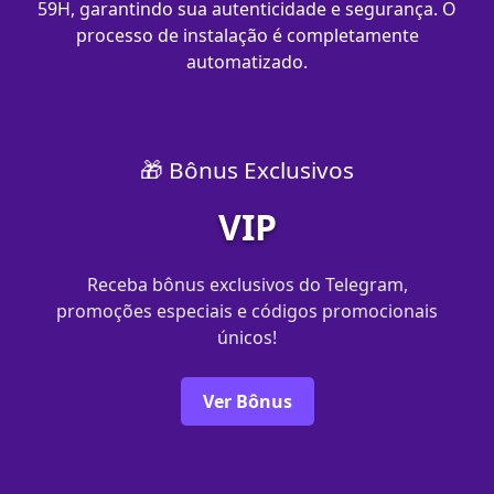
59H, garantindo sua autenticidade e segurança. O
processo de instalação é completamente
automatizado.
🎁 Bônus Exclusivos
VIP
Receba bônus exclusivos do Telegram,
promoções especiais e códigos promocionais
únicos!
Ver Bônus