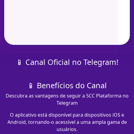
📱 Canal Oficial no Telegram!
📱 Benefícios do Canal
Descubra as vantagens de seguir a 5CC Plataforma no
Telegram
O aplicativo está disponível para dispositivos iOS e
Android, tornando-o acessível a uma ampla gama de
usuários.