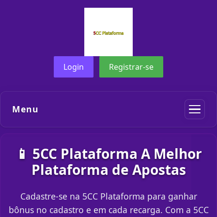
Login
Registrar-se
Menu
📱 5CC Plataforma A Melhor
Plataforma de Apostas
Cadastre-se na 5CC Plataforma para ganhar
bônus no cadastro e em cada recarga. Com a 5CC