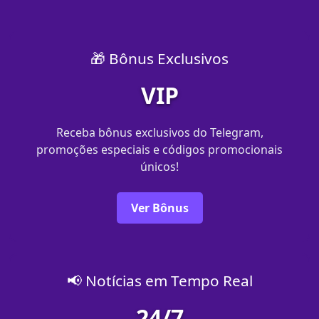
🎁 Bônus Exclusivos
VIP
Receba bônus exclusivos do Telegram,
promoções especiais e códigos promocionais
únicos!
Ver Bônus
📢 Notícias em Tempo Real
24/7