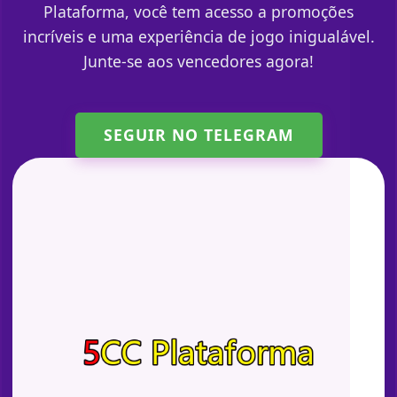
Plataforma, você tem acesso a promoções
incríveis e uma experiência de jogo inigualável.
Junte-se aos vencedores agora!
SEGUIR NO TELEGRAM