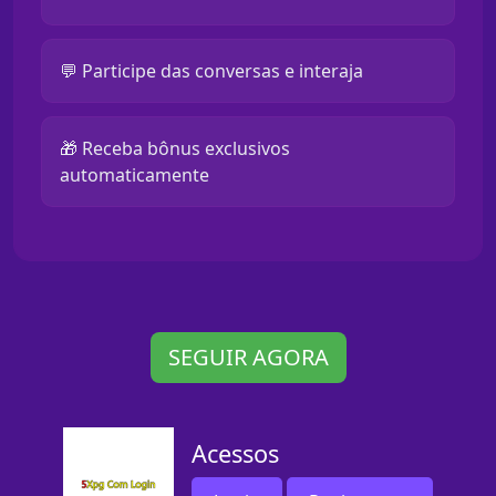
💬 Participe das conversas e interaja
🎁 Receba bônus exclusivos
automaticamente
SEGUIR AGORA
Acessos