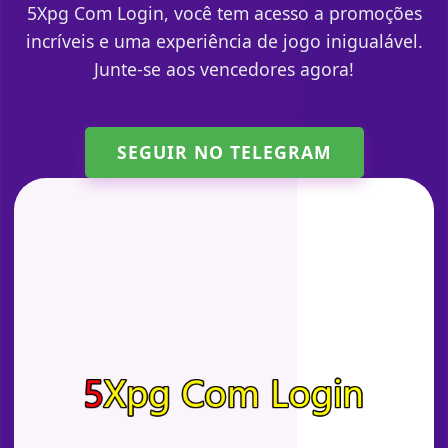
5Xpg Com Login, você tem acesso a promoções
incríveis e uma experiência de jogo inigualável.
Junte-se aos vencedores agora!
SEGUIR NO TELEGRAM