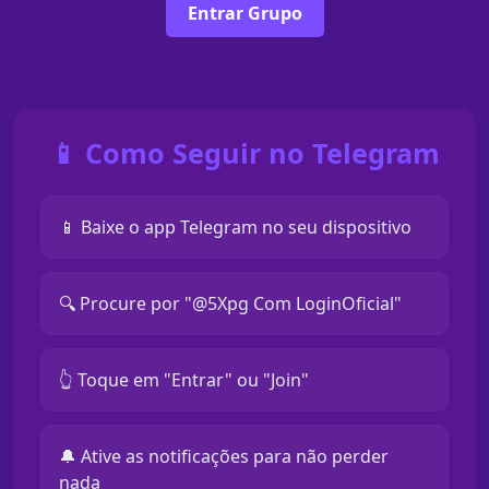
Entrar Grupo
📱 Como Seguir no Telegram
📱 Baixe o app Telegram no seu dispositivo
🔍 Procure por "@5Xpg Com LoginOficial"
👆 Toque em "Entrar" ou "Join"
🔔 Ative as notificações para não perder
nada