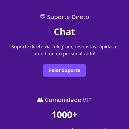
💬 Suporte Direto
Chat
Suporte direto via Telegram, respostas rápidas e
atendimento personalizado!
Falar Suporte
👥 Comunidade VIP
1000+