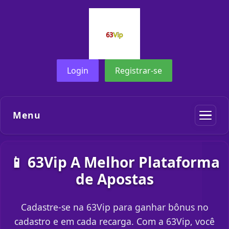
Login
Registrar-se
Menu
📱 63Vip A Melhor Plataforma
de Apostas
Cadastre-se na 63Vip para ganhar bônus no
cadastro e em cada recarga. Com a 63Vip, você