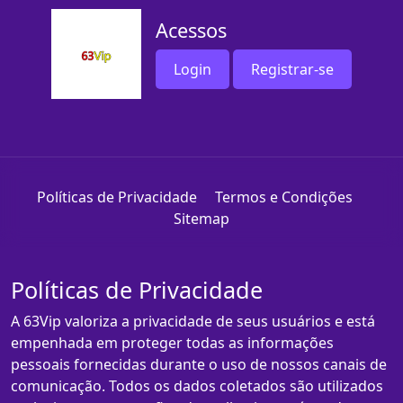
Acessos
Login
Registrar-se
Políticas de Privacidade
Termos e Condições
Sitemap
Políticas de Privacidade
A 63Vip valoriza a privacidade de seus usuários e está
empenhada em proteger todas as informações
pessoais fornecidas durante o uso de nossos canais de
comunicação. Todos os dados coletados são utilizados