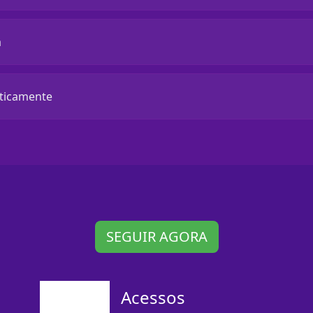
a
aticamente
SEGUIR AGORA
Acessos