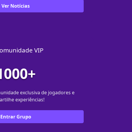
Ver Notícias
Comunidade VIP
1000+
unidade exclusiva de jogadores e
rtilhe experiências!
Entrar Grupo