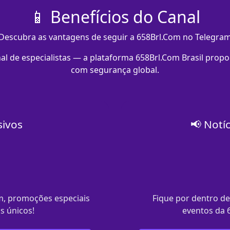
📱 Benefícios do Canal
Descubra as vantagens de seguir a 658Brl.Com no Telegra
l de especialistas — a plataforma 658Brl.Com Brasil propor
com segurança global.
sivos
📢 Notí
m, promoções especiais
Fique por dentro d
s únicos!
eventos da 