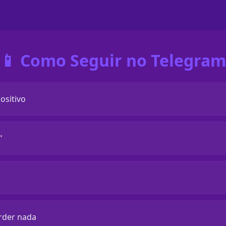
📱 Como Seguir no Telegram
ositivo
"
erder nada