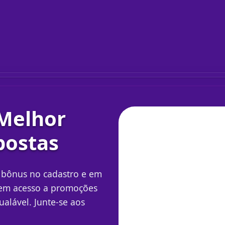
 Melhor
postas
 bônus no cadastro e em
tem acesso a promoções
ualável. Junte-se aos