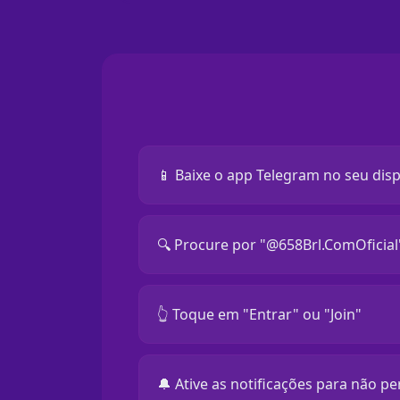
📱 Baixe o app Telegram no seu disp
🔍 Procure por "@658Brl.ComOficial
👆 Toque em "Entrar" ou "Join"
🔔 Ative as notificações para não p