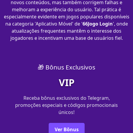
novos conteúdos, mas também corrigem falhas e
melhoram a experiência do usuário. Tal prática é
especialmente evidente em jogos populares disponíveis
na categoria 'Aplicativo Móvel' de '
66Jogo Login
', onde
atualizações frequentes mantêm o interesse dos
jogadores e incentivam uma base de usuários fiel.
🎁 Bônus Exclusivos
VIP
Receba bônus exclusivos do Telegram,
promoções especiais e códigos promocionais
únicos!
Ver Bônus