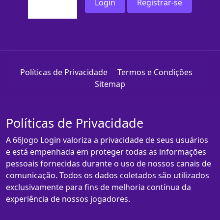
Login
Registrar-se
Políticas de Privacidade
Termos e Condições
Sitemap
Políticas de Privacidade
A 66Jogo Login valoriza a privacidade de seus usuários
e está empenhada em proteger todas as informações
pessoais fornecidas durante o uso de nossos canais de
comunicação. Todos os dados coletados são utilizados
exclusivamente para fins de melhoria contínua da
experiência de nossos jogadores.