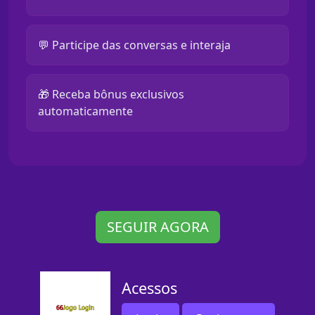
💬 Participe das conversas e interaja
🎁 Receba bônus exclusivos
automaticamente
SEGUIR AGORA
Acessos