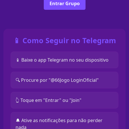
Entrar Grupo
📱 Como Seguir no Telegram
📱 Baixe o app Telegram no seu dispositivo
🔍 Procure por "@66Jogo LoginOficial"
👆 Toque em "Entrar" ou "Join"
🔔 Ative as notificações para não perder
nada