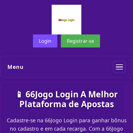
Login
Registrar-se
Menu
📱 66Jogo Login A Melhor
Plataforma de Apostas
Cadastre-se na 66Jogo Login para ganhar bônus
no cadastro e em cada recarga. Com a 66Jogo