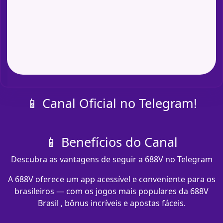
📱 Canal Oficial no Telegram!
📱 Benefícios do Canal
Descubra as vantagens de seguir a 688V no Telegram
A 688V oferece um app acessível e conveniente para os
brasileiros — com os jogos mais populares da 688V
Brasil , bônus incríveis e apostas fáceis.