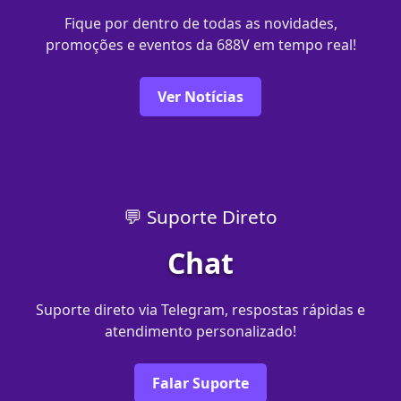
Fique por dentro de todas as novidades,
promoções e eventos da 688V em tempo real!
Ver Notícias
💬 Suporte Direto
Chat
Suporte direto via Telegram, respostas rápidas e
atendimento personalizado!
Falar Suporte