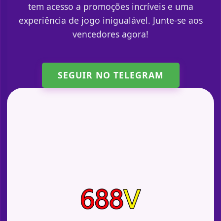
tem acesso a promoções incríveis e uma
experiência de jogo inigualável. Junte-se aos
vencedores agora!
SEGUIR NO TELEGRAM