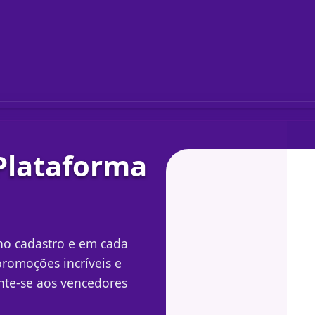
 Plataforma
no cadastro e em cada
promoções incríveis e
unte-se aos vencedores