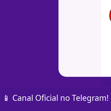
📱 Canal Oficial no Telegram!