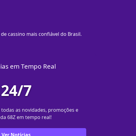
de cassino mais confiável do Brasil.
cias em Tempo Real
24/7
e todas as novidades, promoções e
 da 68Z em tempo real!
Ver Notícias