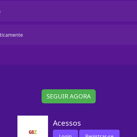
a
aticamente
SEGUIR AGORA
Acessos
Login
Registrar-se