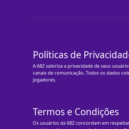
Políticas de Privacida
A 68Z valoriza a privacidade de seus usuár
canais de comunicação. Todos os dados cole
jogadores.
Termos e Condições
Os usuários da 68Z concordam em respeitar 