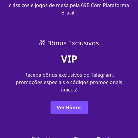
clássicos e jogos de mesa pela 69B Com Plataforma
Brasil .
🎁 Bônus Exclusivos
VIP
Receba bônus exclusivos do Telegram,
promoções especiais e códigos promocionais
únicos!
Ver Bônus