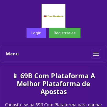
Login
Registrar-se
Menu
📱 69B Com Plataforma A
Melhor Plataforma de
Apostas
Cadastre-se na 69B Com Plataforma para ganhar