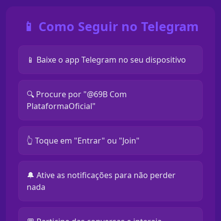
📱 Como Seguir no Telegram
📱 Baixe o app Telegram no seu dispositivo
🔍 Procure por "@69B Com
PlataformaOficial"
👆 Toque em "Entrar" ou "Join"
🔔 Ative as notificações para não perder
nada