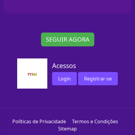
SEGUIR AGORA
Acessos
Login
Registrar-se
Políticas de Privacidade
Termos e Condições
Sitemap