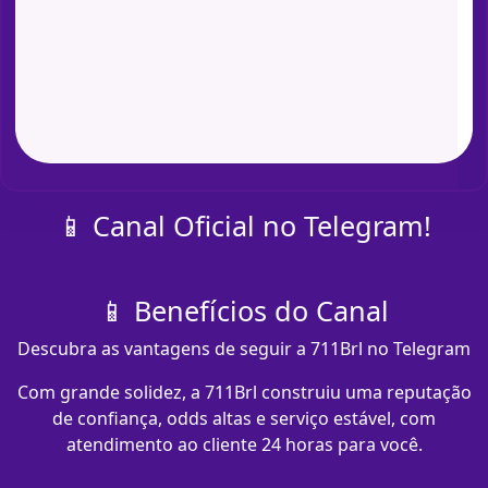
📱 Canal Oficial no Telegram!
📱 Benefícios do Canal
Descubra as vantagens de seguir a 711Brl no Telegram
Com grande solidez, a 711Brl construiu uma reputação
de confiança, odds altas e serviço estável, com
atendimento ao cliente 24 horas para você.