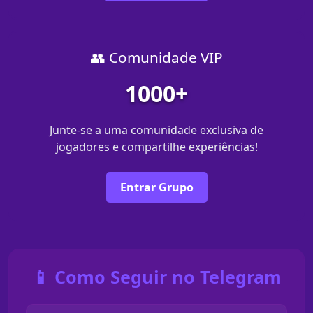
👥 Comunidade VIP
1000+
Junte-se a uma comunidade exclusiva de
jogadores e compartilhe experiências!
Entrar Grupo
📱 Como Seguir no Telegram