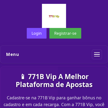
Login
Registrar-se
Menu
📱 771B Vip A Melhor
Plataforma de Apostas
Cadastre-se na 771B Vip para ganhar bônus no
cadastro e em cada recarga. Com a 771B Vip, você