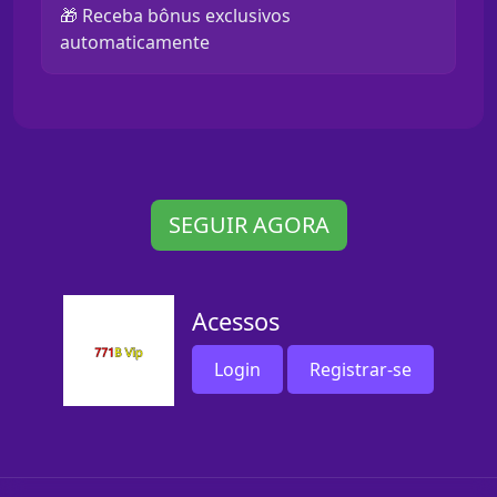
🎁 Receba bônus exclusivos
automaticamente
SEGUIR AGORA
Acessos
Login
Registrar-se