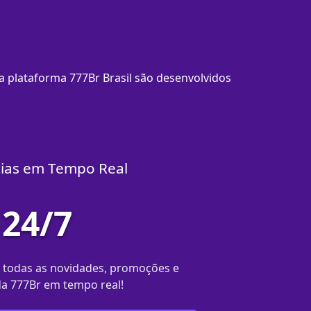
a plataforma 777Br Brasil são desenvolvidos
cias em Tempo Real
24/7
e todas as novidades, promoções e
da 777Br em tempo real!