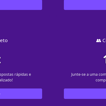
reto
👥 
t
espostas rápidas e
Junte-se a uma com
lizado!
compa
e