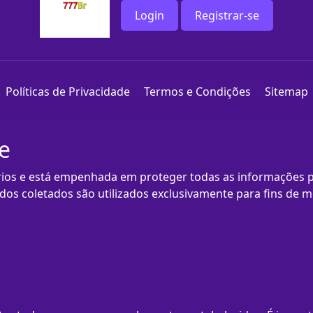
Login
Registrar-se
Políticas de Privacidade
Termos e Condições
Sitemap
de
ários e está empenhada em proteger todas as informações 
os coletados são utilizados exclusivamente para fins de m