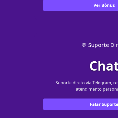
Ver Bônus
💬 Suporte Di
Cha
Suporte direto via Telegram, r
atendimento persona
Falar Suport