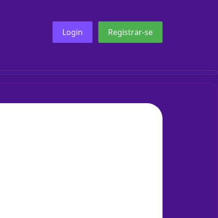
Login
Registrar-se