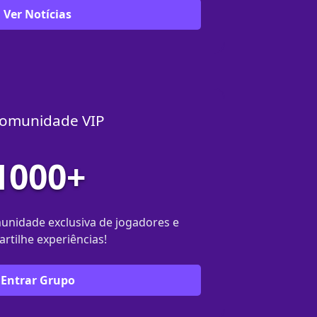
Ver Notícias
Comunidade VIP
1000+
unidade exclusiva de jogadores e
rtilhe experiências!
Entrar Grupo