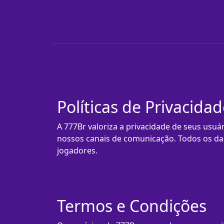
Políticas de Privacida
A 777Br valoriza a privacidade de seus usu
nossos canais de comunicação. Todos os dad
jogadores.
Termos e Condições