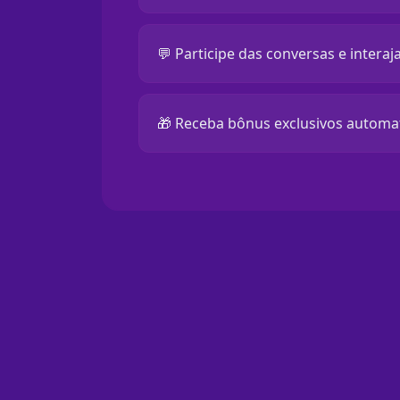
💬 Participe das conversas e interaj
🎁 Receba bônus exclusivos autom