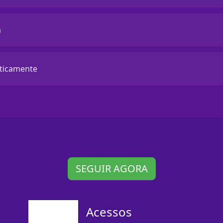
a
aticamente
SEGUIR AGORA
Acessos