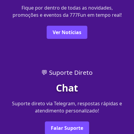
Fique por dentro de todas as novidades,
promoções e eventos da 777Fun em tempo real!
Ver Notícias
💬 Suporte Direto
Chat
Suporte direto via Telegram, respostas rápidas e
atendimento personalizado!
Falar Suporte