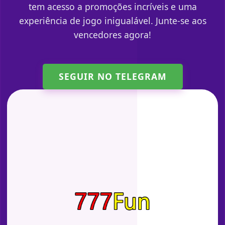
tem acesso a promoções incríveis e uma
experiência de jogo inigualável. Junte-se aos
vencedores agora!
SEGUIR NO TELEGRAM