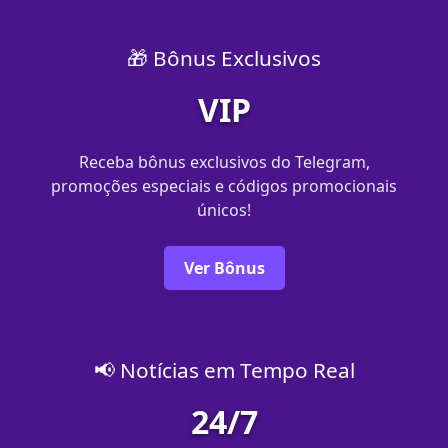
🎁 Bônus Exclusivos
VIP
Receba bônus exclusivos do Telegram,
promoções especiais e códigos promocionais
únicos!
Ver Bônus
📢 Notícias em Tempo Real
24/7