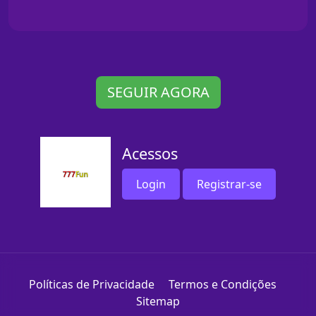
SEGUIR AGORA
Acessos
Login
Registrar-se
Políticas de Privacidade
Termos e Condições
Sitemap