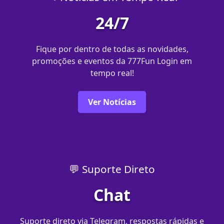
24/7
Fique por dentro de todas as novidades,
promoções e eventos da 777Fun Login em
tempo real!
Ver Notícias
💬 Suporte Direto
Chat
Suporte direto via Telegram, respostas rápidas e