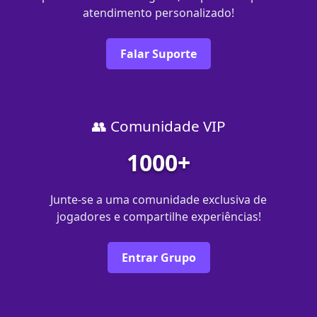
atendimento personalizado!
Falar Suporte
👥 Comunidade VIP
1000+
Junte-se a uma comunidade exclusiva de
jogadores e compartilhe experiências!
Entrar Grupo