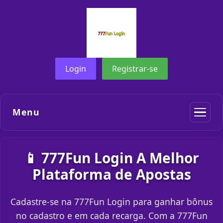
Login
Registrar-se
Menu
📱 777Fun Login A Melhor
Plataforma de Apostas
Cadastre-se na 777Fun Login para ganhar bônus
no cadastro e em cada recarga. Com a 777Fun