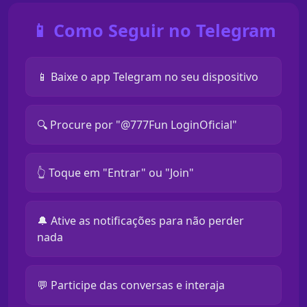
📱 Como Seguir no Telegram
📱 Baixe o app Telegram no seu dispositivo
🔍 Procure por "@777Fun LoginOficial"
👆 Toque em "Entrar" ou "Join"
🔔 Ative as notificações para não perder
nada
💬 Participe das conversas e interaja