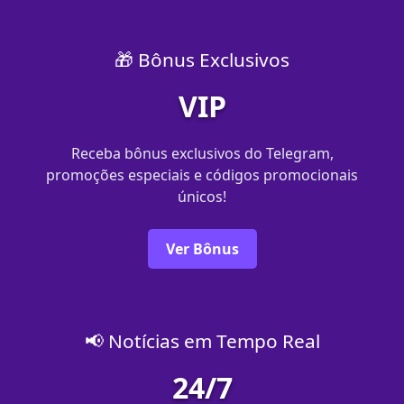
🎁 Bônus Exclusivos
VIP
Receba bônus exclusivos do Telegram,
promoções especiais e códigos promocionais
únicos!
Ver Bônus
📢 Notícias em Tempo Real
24/7