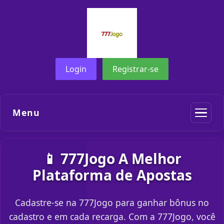
Login
Registrar-se
Menu
📱 777Jogo A Melhor
Plataforma de Apostas
Cadastre-se na 777Jogo para ganhar bônus no
cadastro e em cada recarga. Com a 777Jogo, você