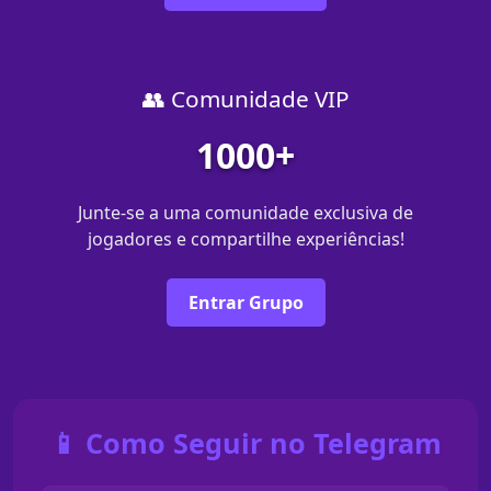
👥 Comunidade VIP
1000+
Junte-se a uma comunidade exclusiva de
jogadores e compartilhe experiências!
Entrar Grupo
📱 Como Seguir no Telegram