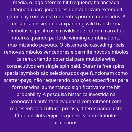
média, o jogo oferece hit frequency balanceada
adequada para jogadores que valorizam extended
gameplay com wins frequentes porém moderados. A
mecânica de símbolos expanding wild transforma
símbolos específicos em wilds que cobrem carretos
inteiros quando parte de winning combinations,
maximizando payouts. O sistema de cascading reels
remove símbolos vencedores e permite novos símbolos
cairem, criando potencial para multiple wins
consecutivos em single spin paid. Durante free spins,
special symbols são selecionados que funcionam como
scatter-pays, não requerendo posições específicas para
formar wins, aumentando significativamente hit
probability. A pesquisa histórica investida na
iconografia autêntica evidencia commitment com
representação cultural precisa, diferenciando este
título de slots egípcios generics com símbolos
arbitrários.