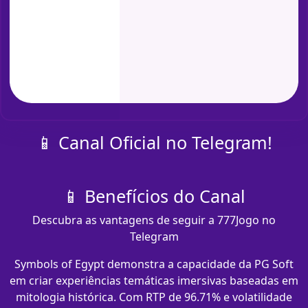
📱 Canal Oficial no Telegram!
📱 Benefícios do Canal
Descubra as vantagens de seguir a 777Jogo no
Telegram
Symbols of Egypt demonstra a capacidade da PG Soft
em criar experiências temáticas imersivas baseadas em
mitologia histórica. Com RTP de 96.71% e volatilidade