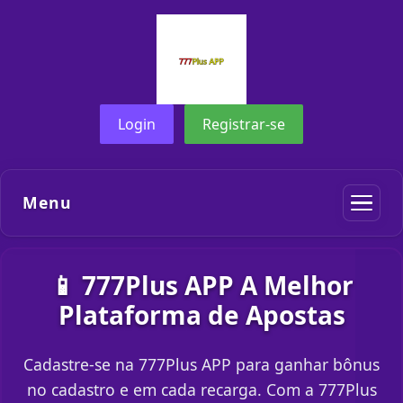
Login
Registrar-se
Menu
📱 777Plus APP A Melhor
Plataforma de Apostas
Cadastre-se na 777Plus APP para ganhar bônus
no cadastro e em cada recarga. Com a 777Plus