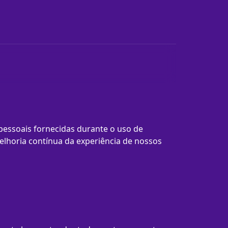
pessoais fornecidas durante o uso de
elhoria contínua da experiência de nossos