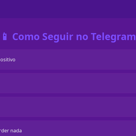
📱 Como Seguir no Telegram
ositivo
erder nada