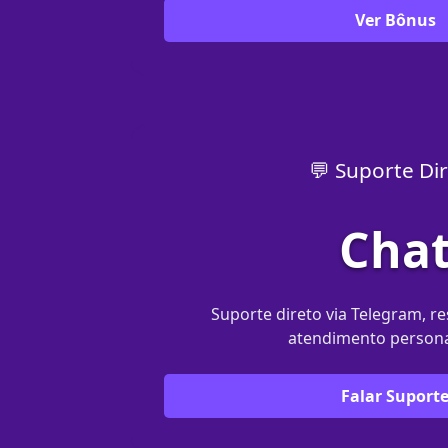
Ver Bônus
💬 Suporte Di
Cha
Suporte direto via Telegram, r
atendimento persona
Falar Suport