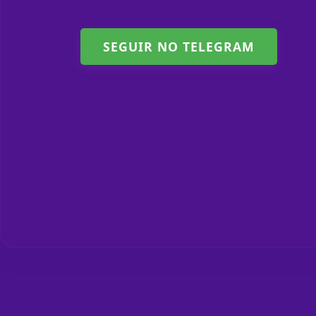
SEGUIR NO TELEGRAM