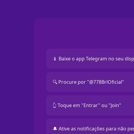
📱 Baixe o app Telegram no seu disp
🔍 Procure por "@778BrlOficial"
👆 Toque em "Entrar" ou "Join"
🔔 Ative as notificações para não p