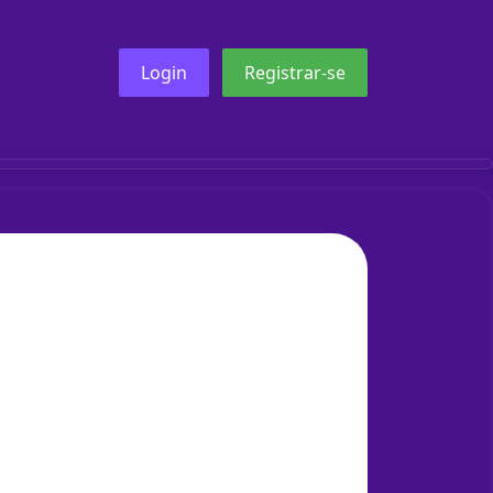
Login
Registrar-se