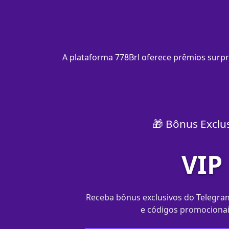
A plataforma 778Brl oferece prêmios surpre
🎁 Bônus Exclu
VIP
Receba bônus exclusivos do Telegra
e códigos promocionai