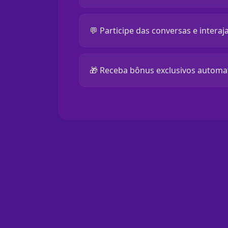
💬 Participe das conversas e interaj
🎁 Receba bônus exclusivos autom